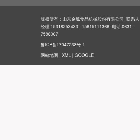
版权所有：山东金瓢食品机械股份有限公司 联系人
经理 15318253433 15615111366 电话:0631-
7588067
鲁ICP备17047238号-1
网站地图
|
XML
|
GOOGLE