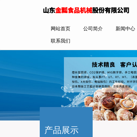
网站首页
公司简介
新闻中心
联系我们
产品展示